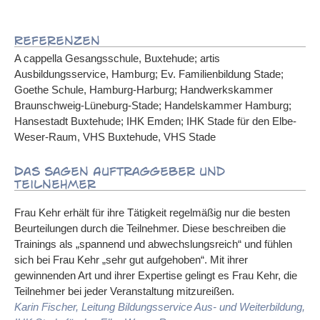
Referenzen
A cappella Gesangsschule, Buxtehude; artis
Ausbildungsservice, Hamburg; Ev. Familienbildung Stade;
Goethe Schule, Hamburg-Harburg; Handwerkskammer
Braunschweig-Lüneburg-Stade; Handelskammer Hamburg;
Hansestadt Buxtehude; IHK Emden; IHK Stade für den Elbe-
Weser-Raum, VHS Buxtehude, VHS Stade
Das sagen Auftraggeber und
Teilnehmer
Frau Kehr erhält für ihre Tätigkeit regelmäßig nur die besten
Beurteilungen durch die Teilnehmer. Diese beschreiben die
Trainings als „spannend und abwechslungsreich“ und fühlen
sich bei Frau Kehr „sehr gut aufgehoben“. Mit ihrer
gewinnenden Art und ihrer Expertise gelingt es Frau Kehr, die
Teilnehmer bei jeder Veranstaltung mitzureißen.
Karin Fischer, Leitung Bildungsservice Aus- und Weiterbildung,