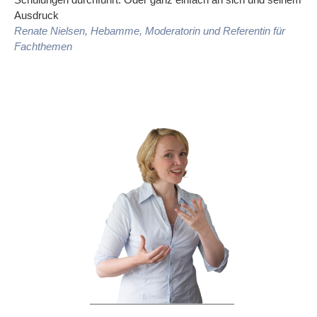
Ausdruck
Renate Nielsen, Hebamme, Moderatorin und Referentin für
Fachthemen